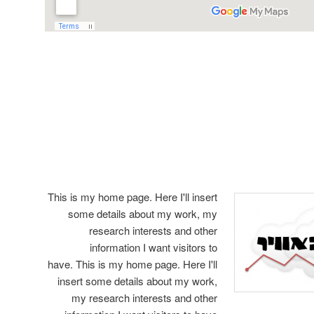
This is my home page. Here I'll insert
some details about my work, my
research interests and other
information I want visitors to
have. This is my home page. Here I'll
insert some details about my work,
my research interests and other