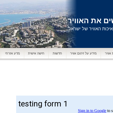
ם את האוויר
יכות האוויר של ישראל
 אוויר
מידע על זיהום אוויר
חדשות
חישה אישית
מדע אזרחי