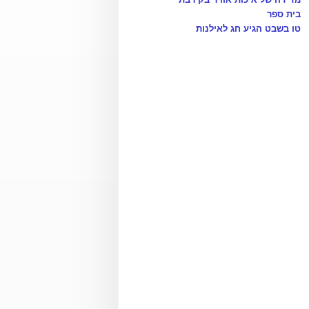
בית ספר
טו בשבט הגיע חג לאילנות