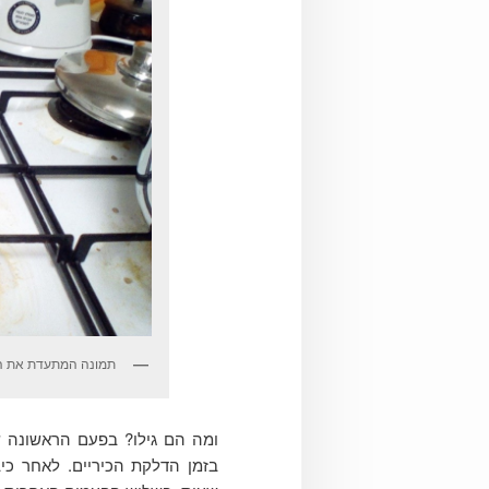
תמונה המתעדת את החיי
ומה הם גילו? בפעם הראשונה ש