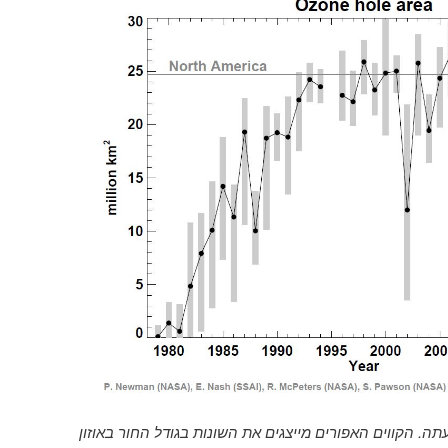
 עתה. הקווים האפורים מייצגים את השונות בגודל החור באוזון