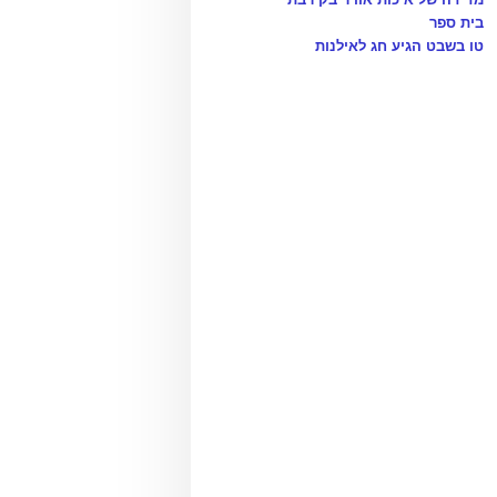
בית ספר
טו בשבט הגיע חג לאילנות