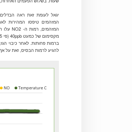
שעות. בשלוש הפעמים האחרות, שח
יגאל לעומת זאת ראה הבדלים
המזהמים טיפסו המהירות לאחר
להגיע לרמות הבסיס, זאת על אף 