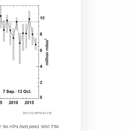
גודל החור באוזון מעת גילויו ועד